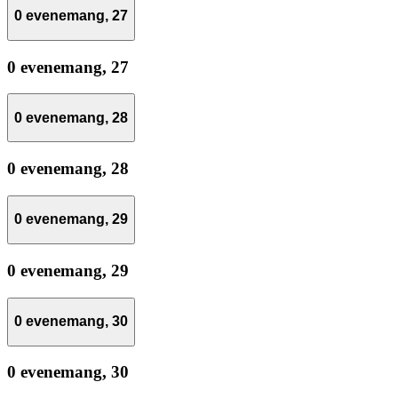
0 evenemang,
27
0 evenemang,
27
0 evenemang,
28
0 evenemang,
28
0 evenemang,
29
0 evenemang,
29
0 evenemang,
30
0 evenemang,
30