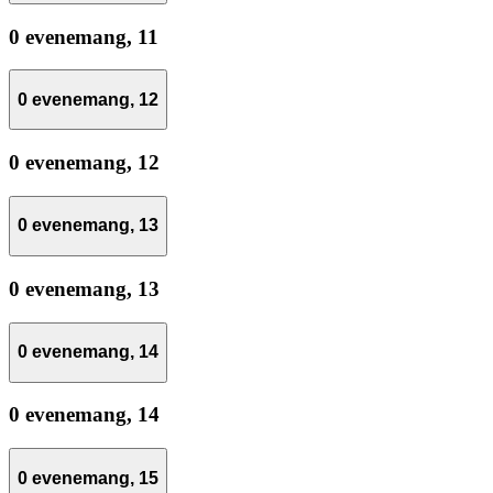
0 evenemang,
11
0 evenemang,
12
0 evenemang,
12
0 evenemang,
13
0 evenemang,
13
0 evenemang,
14
0 evenemang,
14
0 evenemang,
15