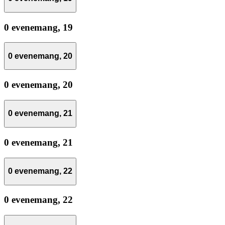
0 evenemang,
19
0 evenemang,
20
0 evenemang,
20
0 evenemang,
21
0 evenemang,
21
0 evenemang,
22
0 evenemang,
22