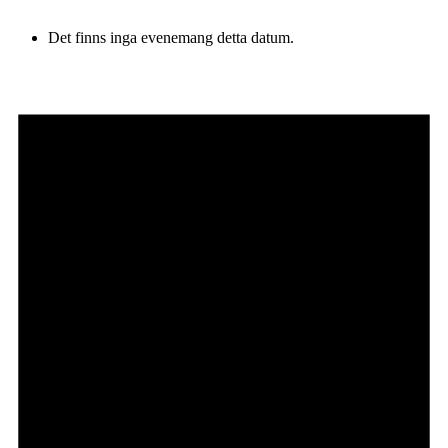
Det finns inga evenemang detta datum.