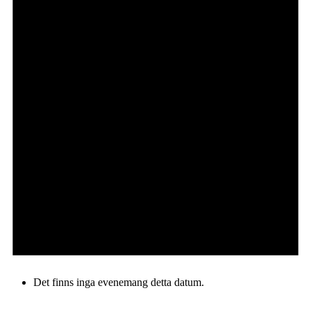
Det finns inga evenemang detta datum.