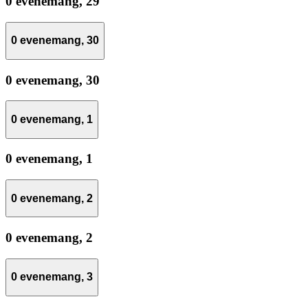
0 evenemang,
29
0 evenemang,
30
0 evenemang,
30
0 evenemang,
1
0 evenemang,
1
0 evenemang,
2
0 evenemang,
2
0 evenemang,
3