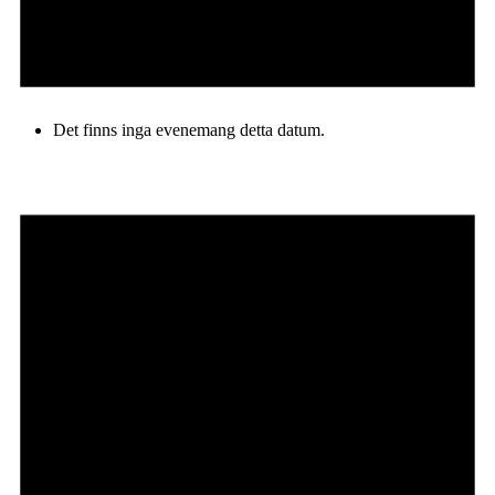
Det finns inga evenemang detta datum.