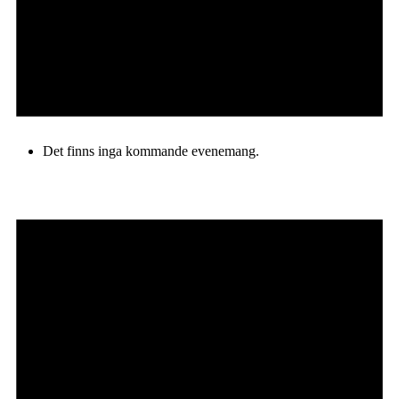
Det finns inga kommande evenemang.