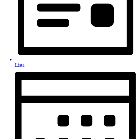
Lista