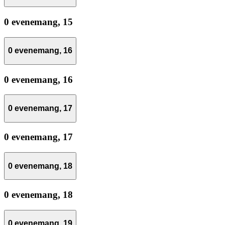
0 evenemang,
15
0 evenemang,
16
0 evenemang,
16
0 evenemang,
17
0 evenemang,
17
0 evenemang,
18
0 evenemang,
18
0 evenemang,
19