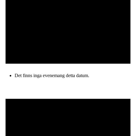
Det finns inga evenemang detta datum.