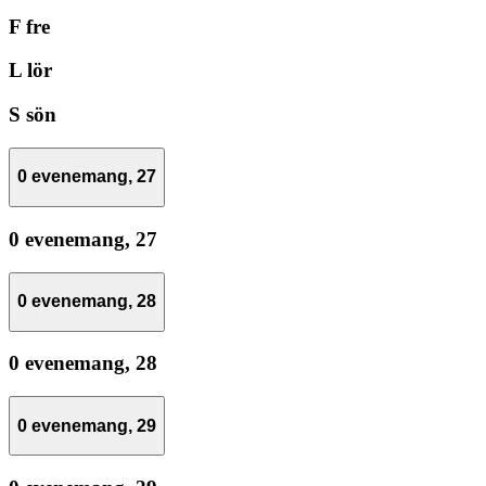
F
fre
L
lör
S
sön
0 evenemang,
27
0 evenemang,
27
0 evenemang,
28
0 evenemang,
28
0 evenemang,
29