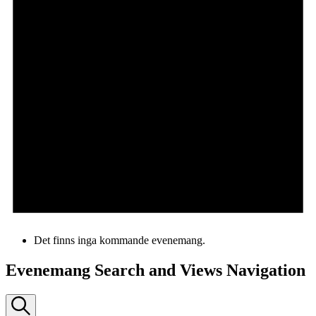
Det finns inga kommande evenemang.
Evenemang Search and Views Navigation