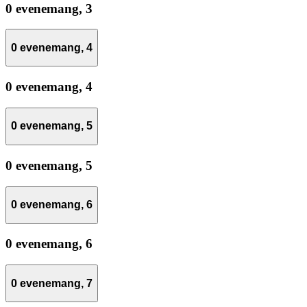
0 evenemang,
3
0 evenemang,
4
0 evenemang,
4
0 evenemang,
5
0 evenemang,
5
0 evenemang,
6
0 evenemang,
6
0 evenemang,
7