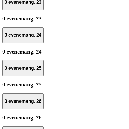
0 evenemang,
23
0 evenemang,
23
0 evenemang,
24
0 evenemang,
24
0 evenemang,
25
0 evenemang,
25
0 evenemang,
26
0 evenemang,
26