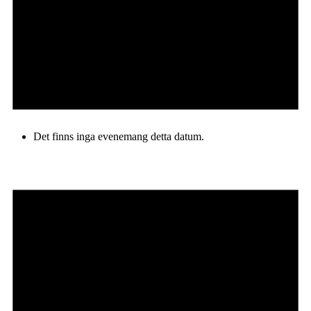
Det finns inga evenemang detta datum.