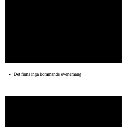
Det finns inga kommande evenemang.