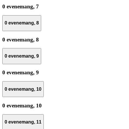
0 evenemang,
7
0 evenemang,
8
0 evenemang,
8
0 evenemang,
9
0 evenemang,
9
0 evenemang,
10
0 evenemang,
10
0 evenemang,
11