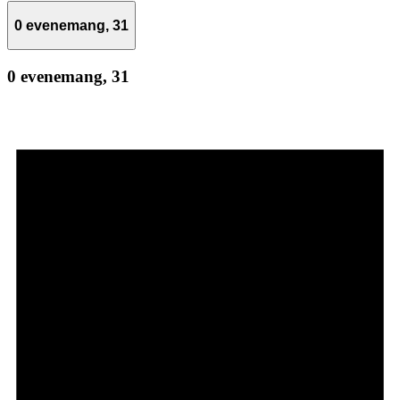
0 evenemang,
31
0 evenemang,
31